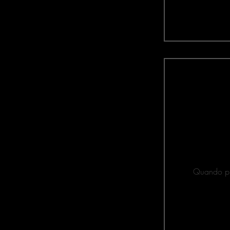
Quando pr