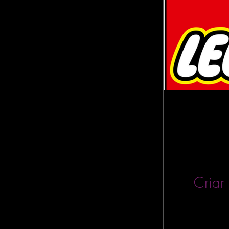
Criar