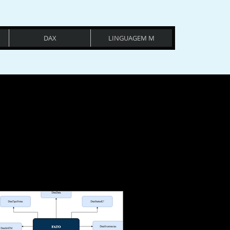
DAX
LINGUAGEM M