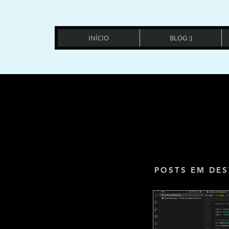
INÍCIO
BLOG :)
POSTS EM DES