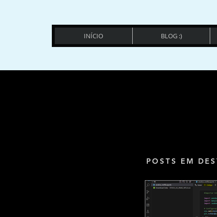
INÍCIO
BLOG :)
POSTS EM DES