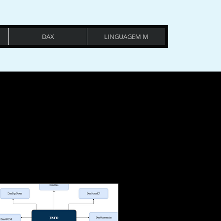
DAX
LINGUAGEM M