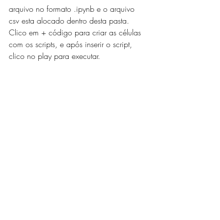
arquivo no formato .ipynb e o arquivo 
csv esta alocado dentro desta pasta. 
Clico em + código para criar as células 
com os scripts, e após inserir o script, 
clico no play para executar. 