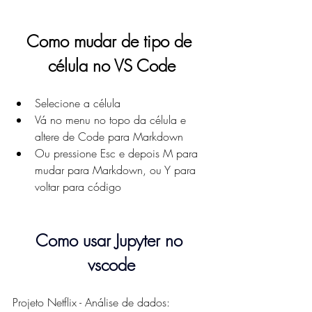
Como mudar de tipo de 
célula no VS Code
Selecione a célula
Vá no menu no topo da célula e 
altere de Code para Markdown
Ou pressione Esc e depois M para 
mudar para Markdown, ou Y para 
voltar para código
Como usar Jupyter no 
vscode
Projeto Netflix - Análise de dados: