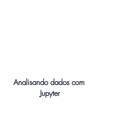
Analisando dados com 
Jupyter