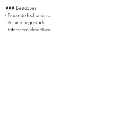
### Destaques:
- Preço de fechamento
- Volume negociado
- Estatísticas descritivas