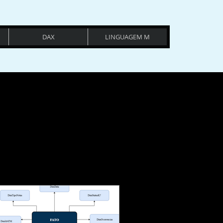
DAX
LINGUAGEM M