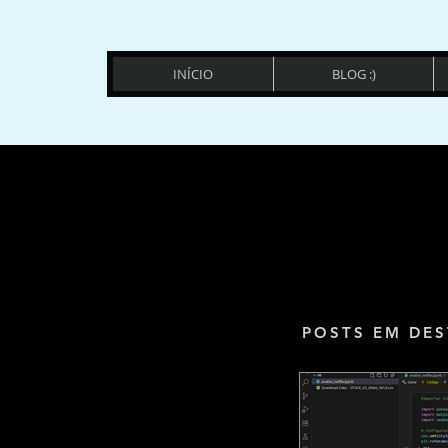
INÍCIO
BLOG :)
POSTS EM DES