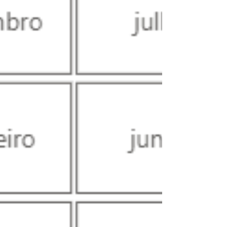
diretamente,