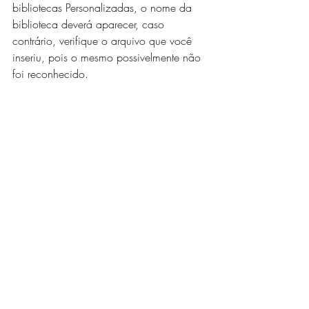
bibliotecas Personalizadas, o nome da 
biblioteca deverá aparecer, caso 
contrário, verifique o arquivo que você 
inseriu, pois o mesmo possivelmente não 
foi reconhecido. 