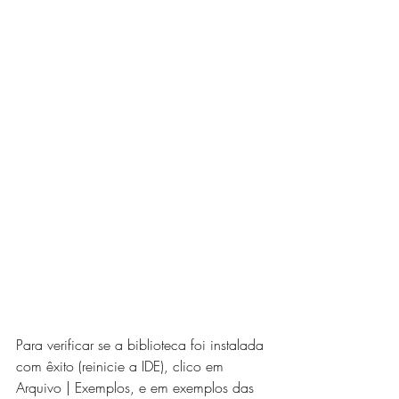
Para verificar se a biblioteca foi instalada 
com êxito (reinicie a IDE), clico em 
Arquivo | Exemplos, e em exemplos das 