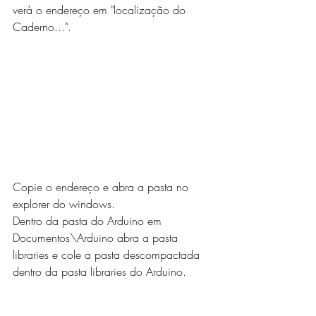
verá o endereço em "localização do 
Caderno...". 
Copie o endereço e abra a pasta no 
explorer do windows. 
Dentro da pasta do Arduino em 
Documentos\Arduino abra a pasta 
libraries e cole a pasta descompactada 
dentro da pasta libraries do Arduino.