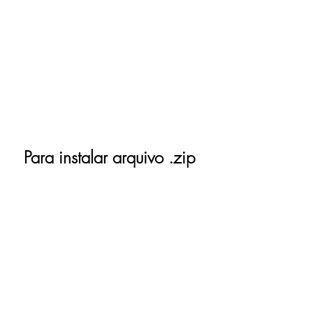
Para instalar arquivo .zip 