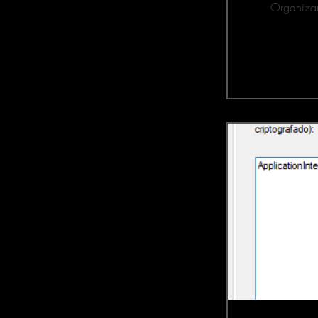
Organizar