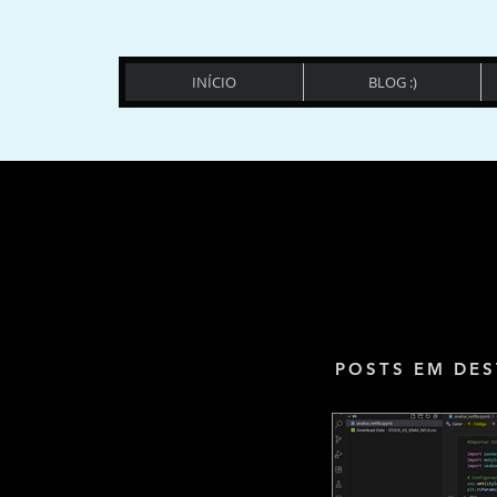
INÍCIO
BLOG :)
POSTS EM DES