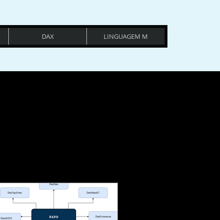
DAX
LINGUAGEM M