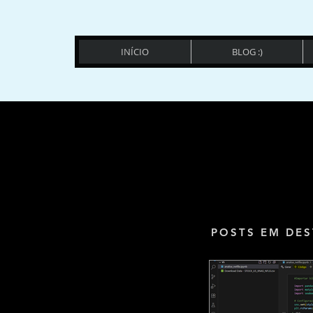
INÍCIO
BLOG :)
POSTS EM DES