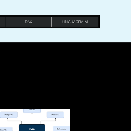
DAX
LINGUAGEM M