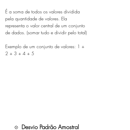
É a soma de todos os valores dividida 
pela quantidade de valores. Ela 
representa o valor central de um conjunto 
de dados. (somar tudo e dividir pelo total)
Exemplo de um conjunto de valores: 1 + 
2 + 3 + 4 + 5
Desvio Padrão Amostral
💠  