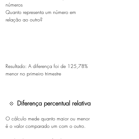
números
Quanto representa um número em 
relação ao outro?
Resultado: A diferença foi de 125,78% 
menor no primeiro trimestre
Diferença percentual relativa
💠  
O cálculo mede quanto maior ou menor 
é o valor comparado um com o outro.