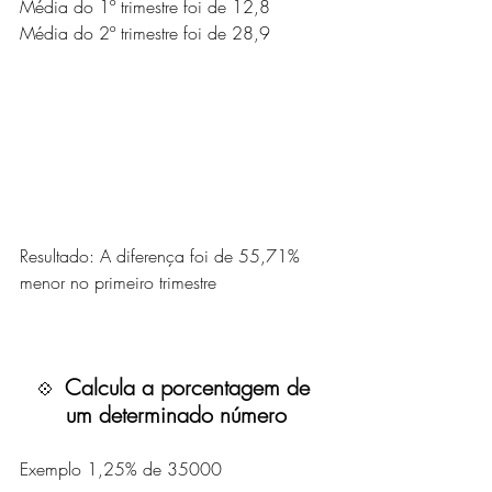
Média do 1º trimestre foi de 12,8
Média do 2º trimestre foi de 28,9
Resultado: A diferença foi de 55,71% 
menor no primeiro trimestre
Calcula a porcentagem de 
💠  
um determinado número
Exemplo 1,25% de 35000