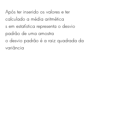
Após ter inserido os valores e ter 
calculado a média aritmética
s em estatística representa o desvio 
padrão de uma amostra
o desvio padrão é a raiz quadrada da 
variância