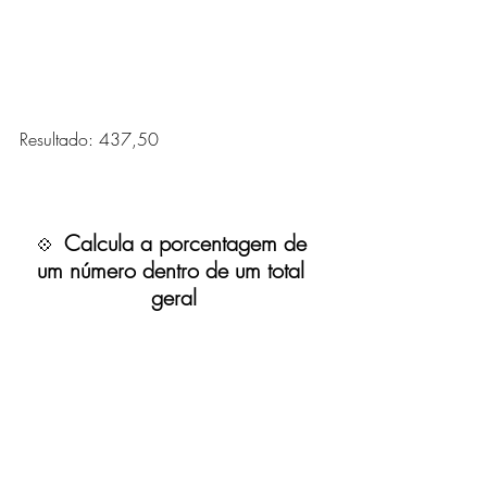
Resultado: 437,50
Calcula a porcentagem de 
💠  
um número dentro de um total 
geral