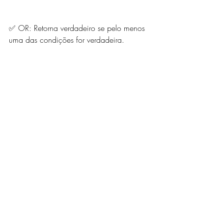
✅ OR: Retorna verdadeiro se pelo menos 
uma das condições for verdadeira. 