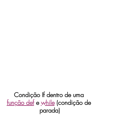
Condição If dentro de uma 
função def
 e 
while
 (condição de 
parada)