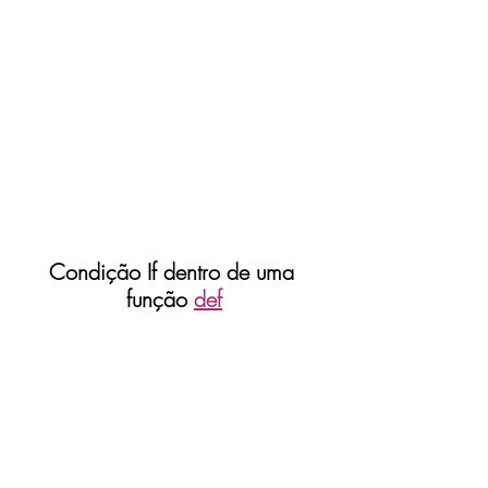
Condição If dentro de uma 
função 
def