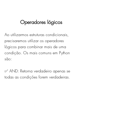
 Operadores lógicos
Ao utilizarmos estruturas condicionais, 
precisaremos utilizar os operadores 
lógicos para combinar mais de uma 
condição. Os mais comuns em Python 
são:
✅ AND: Retorna verdadeiro apenas se 
todas as condições forem verdadeiras.