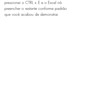
pressionei o CTRL + E e o Excel irá 
preencher o restante conforme padrão 
que você acabou de demonstrar. 