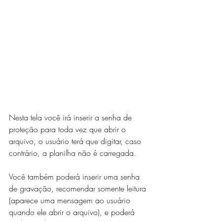
Nesta tela você irá inserir a senha de 
proteção para toda vez que abrir o 
arquivo, o usuário terá que digitar, caso 
contrário, a planilha não é carregada. 
Você também poderá inserir uma senha 
de gravação, recomendar somente leitura 
(aparece uma mensagem ao usuário 
quando ele abrir o arquivo), e poderá 