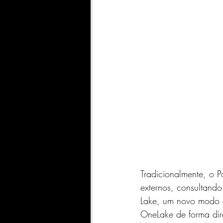
Tradicionalmente, o P
externos, consultando
Lake, um novo modo 
OneLake de forma dir