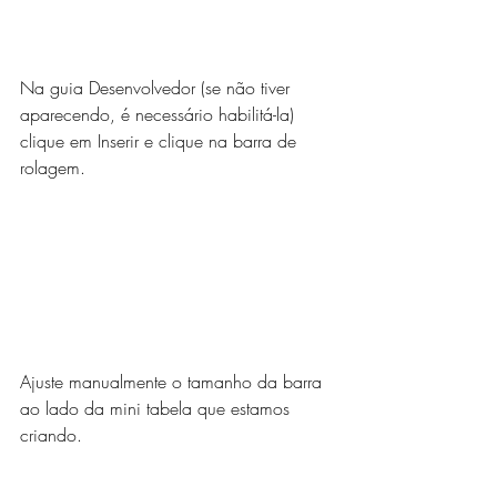
Na guia Desenvolvedor (se não tiver 
aparecendo, é necessário habilitá-la) 
clique em Inserir e clique na barra de 
rolagem. 
Ajuste manualmente o tamanho da barra 
ao lado da mini tabela que estamos 
criando.