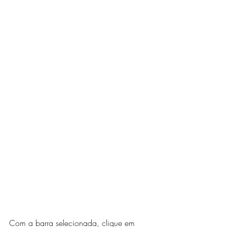
Com a barra selecionada, clique em 