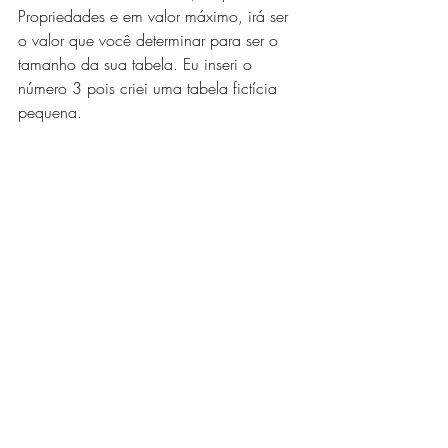
Propriedades e em valor máximo, irá ser 
o valor que você determinar para ser o 
tamanho da sua tabela. Eu inseri o 
número 3 pois criei uma tabela fictícia 
pequena.