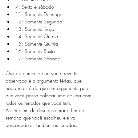
7: Sexta e sábado
11: Somente Domingo
12: Somente Segunda
13: Somente Terça
14: Somente Quarta
15: Somente Quinta
16: Somente Sexta
17: Somente Sábado
Outro argumento que você deve ter 
observado é o argumento férias, que 
nada mais é do que um argumento para 
que você possa colocar uma coluna com 
todos os feriados que você tem.
Assim além de desconsiderar o fim de 
semana que você escolheu ele vai 
desconsiderar também os feriados.