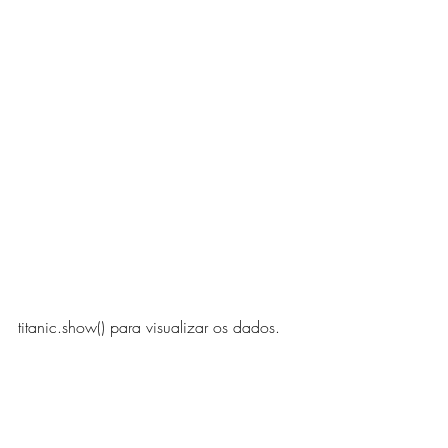
titanic.show() para visualizar os dados.