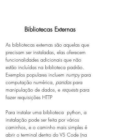
Bibliotecas Externas
As bibliotecas externas são aquelas que 
precisam ser instaladas, elas oferecem 
funcionalidades adicionais que não 
estão incluídas na biblioteca padrão. 
Exemplos populares incluem 
numpy
 para 
computação numérica, 
pandas
 para 
manipulação de dados, e 
requests
 para 
fazer requisições HTTP
Para instalar uma biblioteca  python, a 
instalação pode ser feita por vários 
caminhos, e o caminho mais simples é 
abrir o terminal dentro do VS Code (na 