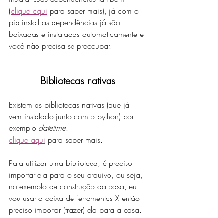
(
clique aqui
 para saber mais), já com o 
pip install as dependências já são 
baixadas e instaladas automaticamente e 
você não precisa se preocupar. 
Bibliotecas nativas
Existem as bibliotecas nativas (que já 
vem instalado junto com o python) por 
exemplo 
datetime
.
clique aqui
 para saber mais. 
Para utilizar uma biblioteca, é preciso 
importar ela para o seu arquivo, ou seja, 
no exemplo de construção da casa, eu 
vou usar a caixa de ferramentas X então 
preciso importar (trazer) ela para a casa. 