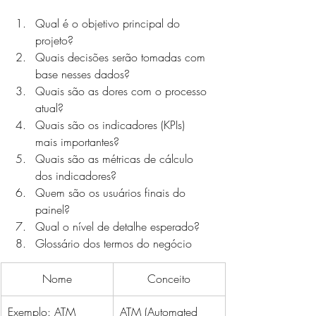
Qual é o objetivo principal do 
projeto?
Quais decisões serão tomadas com 
base nesses dados?
Quais são as dores com o processo 
atual?
Quais são os indicadores (KPIs) 
mais importantes?
Quais são as métricas de cálculo 
dos indicadores?
Quem são os usuários finais do 
painel?
Qual o nível de detalhe esperado?
Glossário dos termos do negócio 
Nome
Conceito
Exemplo: ATM
ATM (Automated 