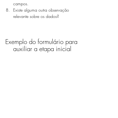
campos.
Existe alguma outra observação 
relevante sobre os dados?
Exemplo do formulário para 
auxiliar a etapa inicial