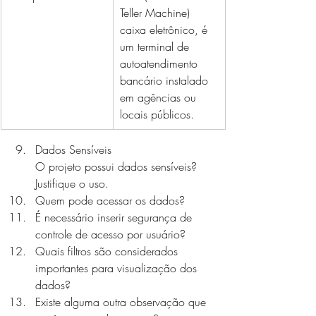
Teller Machine) 
caixa eletrônico, é 
um terminal de 
autoatendimento 
bancário instalado 
em agências ou 
locais públicos.
Dados Sensíveis
O projeto possui dados sensíveis? 
Justifique o uso.
Quem pode acessar os dados? 
É necessário inserir segurança de 
controle de acesso por usuário?
Quais filtros são considerados 
importantes para visualização dos 
dados?
Existe alguma outra observação que 