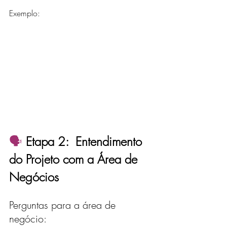
Exemplo:
🗣️ 
Etapa 2:  Entendimento 
do Projeto com a Área de 
Negócios
Perguntas para a área de 
negócio: