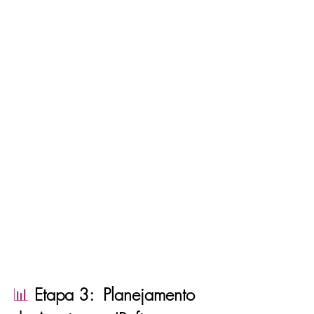
📊
 Etapa 3:  Planejamento 