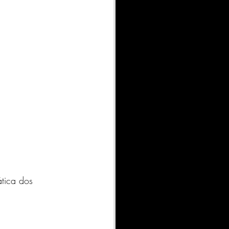
tica dos 