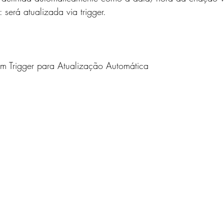
será atualizada via trigger.
om Trigger para Atualização Automática