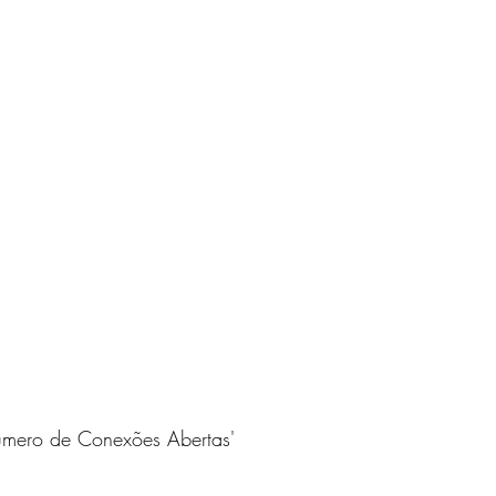
Número de Conexões Abertas'