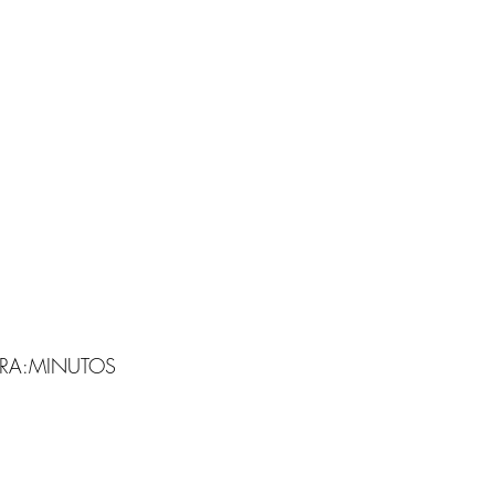
ORA:MINUTOS