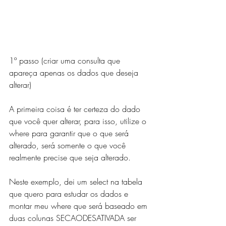
1º passo (criar uma consulta que 
apareça apenas os dados que deseja 
alterar)
A primeira coisa é ter certeza do dado 
que você quer alterar, para isso, utilize o 
where para garantir que o que será 
alterado, será somente o que você 
realmente precise que seja alterado. 
Neste exemplo, dei um select na tabela 
que quero para estudar os dados e 
montar meu where que será baseado em 
duas colunas SECAODESATIVADA ser 