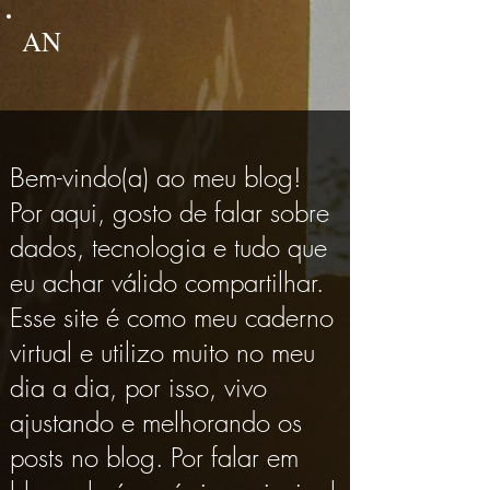
AN
Bem-vindo(a) ao meu blog! 

Por aqui, gosto de falar sobre 
dados, tecnologia e tudo que 
eu achar válido compartilhar. 
Esse site é como meu caderno 
virtual e utilizo muito no meu 
dia a dia, por isso, vivo 
ajustando e melhorando os 
posts no blog. Por falar em 