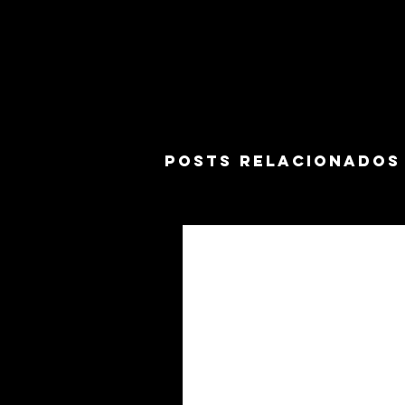
POSTS RELACIONADOS