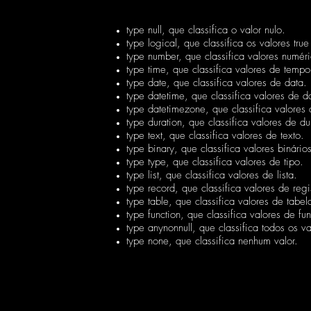
type null, que classifica o valor nulo.
type logical, que classifica os valores true
type number, que classifica valores numéri
type time, que classifica valores de tempo
type date, que classifica valores de data.
type datetime, que classifica valores de d
type datetimezone, que classifica valores
type duration, que classifica valores de d
type text, que classifica valores de texto.
type binary, que classifica valores binários
type type, que classifica valores de tipo.
type list, que classifica valores de lista.
type record, que classifica valores de regi
type table, que classifica valores de tabel
type function, que classifica valores de fu
type anynonnull, que classifica todos os va
type none, que classifica nenhum valor.