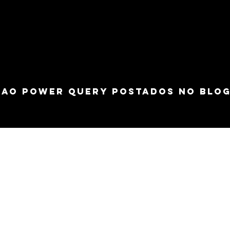
 AO POWER QUERY POSTADOS NO BLO