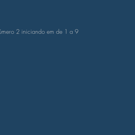
úmero 2 iniciando em de 1 a 9