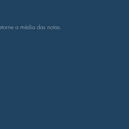
etorne a média das notas.