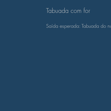
Tabuada com for
Saída esperada: Tabuada do n