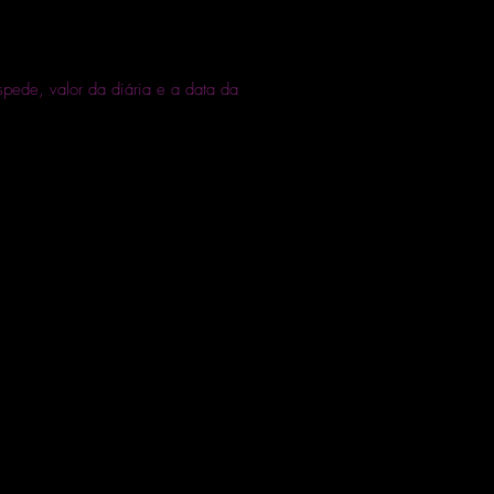
spede, valor da diária e a data da