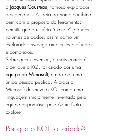
a 
Jacques Cousteau
, famoso explorador 
dos oceanos. A ideia do nome combina 
bem com a proposta da ferramenta: 
permitir que o usuário “explore” grandes 
volumes de dados, assim como um 
explorador investiga ambientes profundos 
e complexos.
Sobre quem inventou, o mais correto é 
dizer que o KQL foi criado por uma 
equipe da Microsoft
, e não por uma 
única pessoa pública. A própria 
Microsoft descreve o KQL como uma 
linguagem inicialmente inventada pela 
equipe responsável pelo Azure Data 
Explorer.
Por que o KQL foi criado?