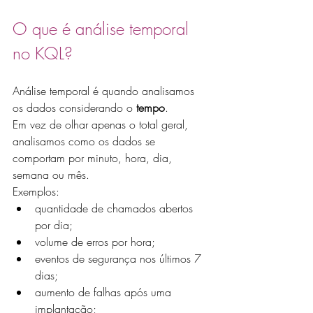
O que é análise temporal 
no KQL?
Análise temporal é quando analisamos 
os dados considerando o 
tempo
.
Em vez de olhar apenas o total geral, 
analisamos como os dados se 
comportam por minuto, hora, dia, 
semana ou mês.
Exemplos:
quantidade de chamados abertos 
por dia;
volume de erros por hora;
eventos de segurança nos últimos 7 
dias;
aumento de falhas após uma 
implantação;