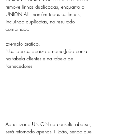
remove linhas duplicadas, enquanto o 
UNION ALL mantém todas as linhas, 
incluindo duplicatas, no resultado 
combinado.
Exemplo pratico.
Nas tabelas abaixo o nome João conta 
na tabela clientes e na tabela de 
Fornecedores
Ao utilizar o UNION na consulta abaixo, 
será retornado apenas 1 João, sendo que 